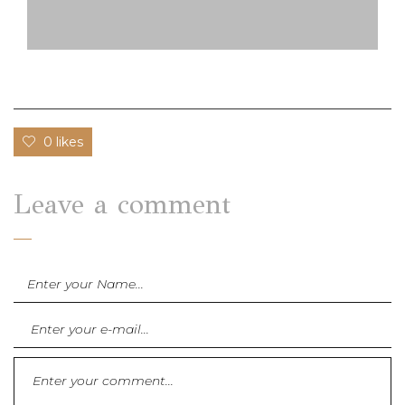
0 likes
Leave a comment