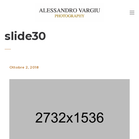
slide30
Ottobre 2, 2018