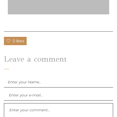
0 likes
Leave a comment