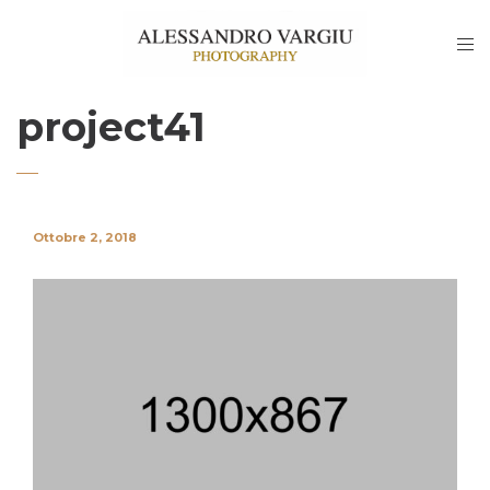
project41
Ottobre 2, 2018