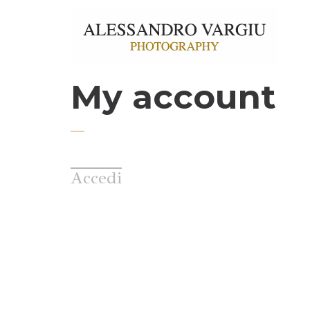
My account
Accedi