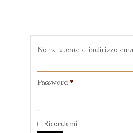
Nome utente o indirizzo ema
Password
*
Ricordami