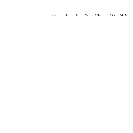
BIO
STREETS
WEDDING
PORTRAITS