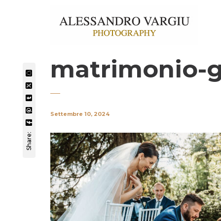
matrimonio-gi
Settembre 10, 2024
Share: