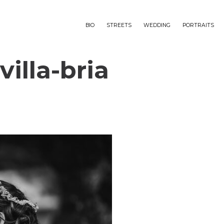
BIO
STREETS
WEDDING
PORTRAITS
villa-bria