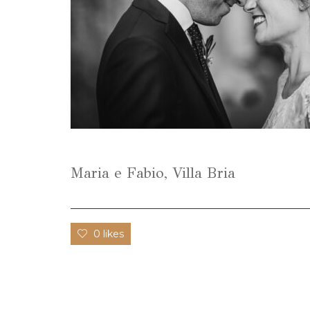
Maria e Fabio, Villa Bria
0 likes