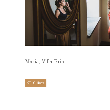
Maria, Villa Bria
0 likes