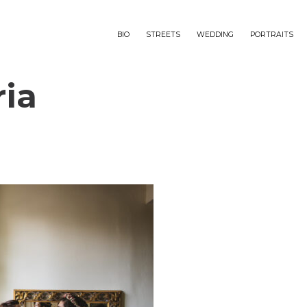
BIO
STREETS
WEDDING
PORTRAITS
ria