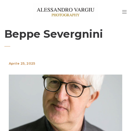
Beppe Severgnini
Aprile 25, 2025