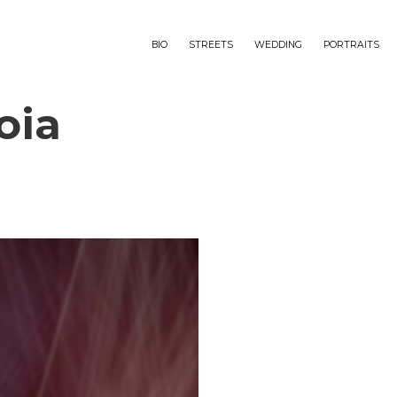
BIO
STREETS
WEDDING
PORTRAITS
oia