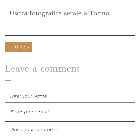
Uscita fotografica serale a Torino
0 likes
Leave a comment