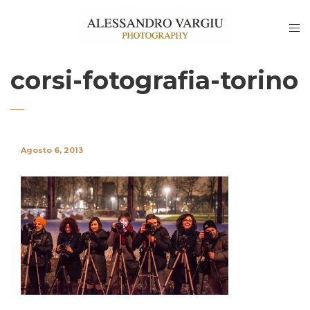
corsi-fotografia-torino
Agosto 6, 2013